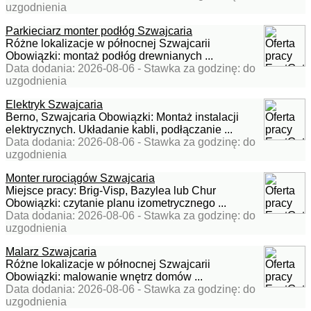
uzgodnienia
Parkieciarz monter podłóg Szwajcaria
Różne lokalizacje w północnej Szwajcarii
Obowiązki: montaż podłóg drewnianych ...
Data dodania: 2026-08-06 - Stawka za godzinę: do
uzgodnienia
Elektryk Szwajcaria
Berno, Szwajcaria Obowiązki: Montaż instalacji
elektrycznych. Układanie kabli, podłączanie ...
Data dodania: 2026-08-06 - Stawka za godzinę: do
uzgodnienia
Monter rurociągów Szwajcaria
Miejsce pracy: Brig-Visp, Bazylea lub Chur
Obowiązki: czytanie planu izometrycznego ...
Data dodania: 2026-08-06 - Stawka za godzinę: do
uzgodnienia
Malarz Szwajcaria
Różne lokalizacje w północnej Szwajcarii
Obowiązki: malowanie wnętrz domów ...
Data dodania: 2026-08-06 - Stawka za godzinę: do
uzgodnienia