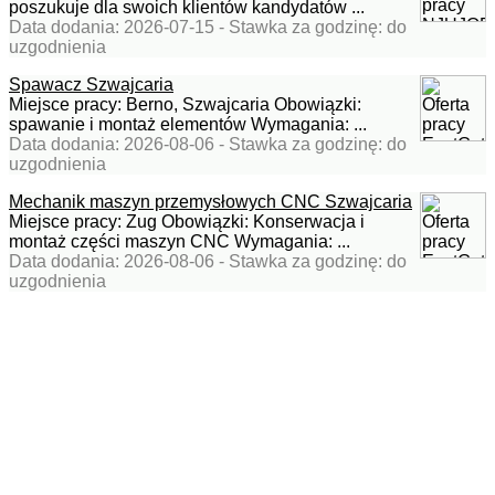
poszukuje dla swoich klientów kandydatów ...
Data dodania: 2026-07-15 - Stawka za godzinę: do
uzgodnienia
Spawacz Szwajcaria
Miejsce pracy: Berno, Szwajcaria Obowiązki:
spawanie i montaż elementów Wymagania: ...
Data dodania: 2026-08-06 - Stawka za godzinę: do
uzgodnienia
Mechanik maszyn przemysłowych CNC Szwajcaria
Miejsce pracy: Zug Obowiązki: Konserwacja i
montaż części maszyn CNC Wymagania: ...
Data dodania: 2026-08-06 - Stawka za godzinę: do
uzgodnienia