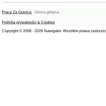
Praca Za Granicą
- Strona główna
Polityka prywatności & Cookies
Copyright © 2006 - 2026 Nawigator. Wszelkie prawa zastrzeż