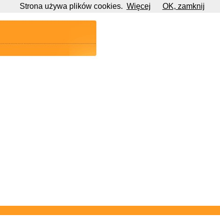
Strona używa plików cookies.
Więcej
OK, zamknij