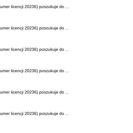
mer licencji 20236) poszukuje do ...
mer licencji 20236) poszukuje do ...
mer licencji 20236) poszukuje do ...
mer licencji 20236) poszukuje do ...
mer licencji 20236) poszukuje do ...
mer licencji 20236) poszukuje do ...