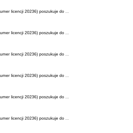
mer licencji 20236) poszukuje do ...
mer licencji 20236) poszukuje do ...
mer licencji 20236) poszukuje do ...
mer licencji 20236) poszukuje do ...
mer licencji 20236) poszukuje do ...
mer licencji 20236) poszukuje do ...